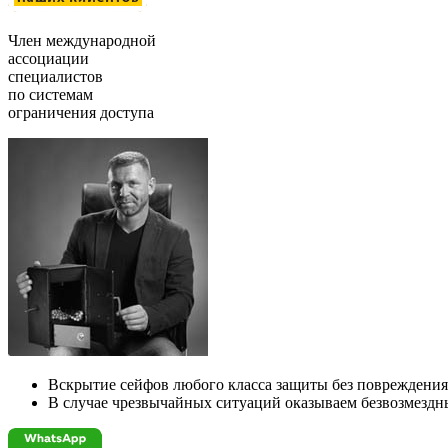
Член международной
ассоциации
специалистов
по системам
ограничения доступа
Вскрытие сейфов любого класса защиты без повреждения
В случае чрезвычайных ситуаций оказываем безвозмезд