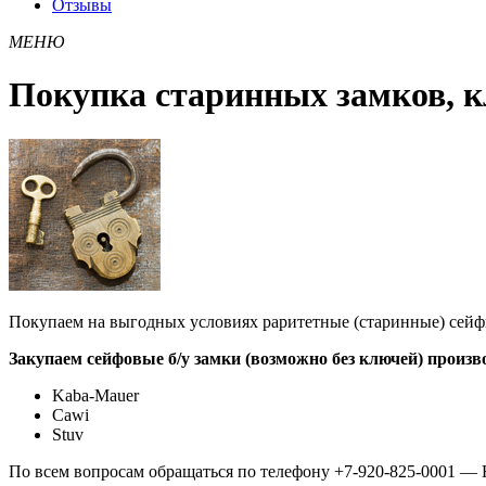
Отзывы
МЕНЮ
Покупка старинных замков, к
Покупаем на выгодных условиях раритетные (старинные) сейф
Закупаем сейфовые б/у замки (возможно без ключей) произв
Kaba-Mauer
Cawi
Stuv
По всем вопросам обращаться по телефону +7-920-825-0001 