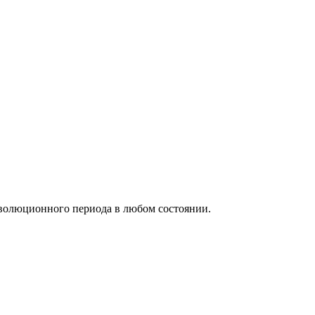
еволюционного периода в любом состоянии.